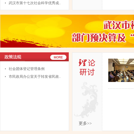
武汉市第十七次社会科学优秀成..
社会团体登记管理条例
市民政局办公室关于转发省民政..
更多>>