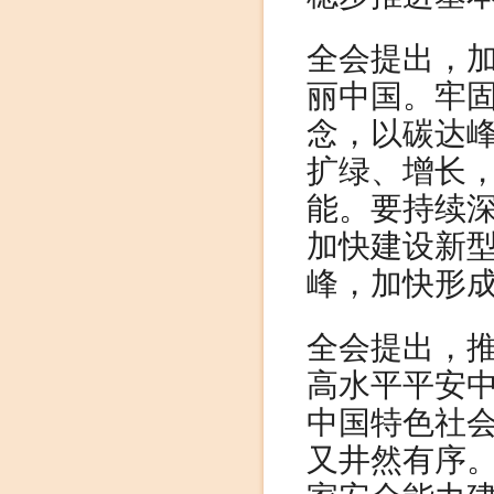
全会提出，
丽中国。牢
念，以碳达
扩绿、增长
能。要持续
加快建设新
峰，加快形
全会提出，
高水平平安
中国特色社
又井然有序