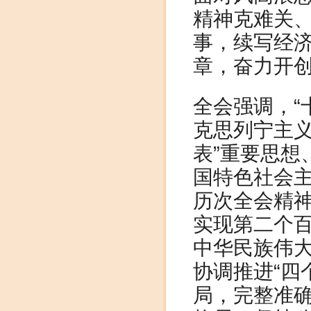
精神克难关
事，续写经
章，奋力开
全会强调，“
克思列宁主义
表”重要思想
国特色社会
历次全会精
实现第二个
中华民族伟大
协调推进“四
局，完整准