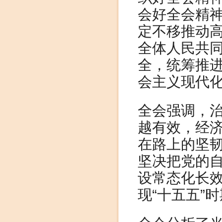
会好全会精
定不移推动
全体人民共
全，统筹推
会主义现代
全会强调，
越有效，经
在路上的坚
坚决把党的
设常态化长
现“十五五”