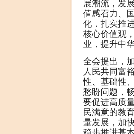
展潮流，发
值感召力、
化，扎实推
核心价值观
业，提升中
全会提出，
人民共同富
性、基础性
愁盼问题，
要促进高质
民满意的教
量发展，加
稳步推进基