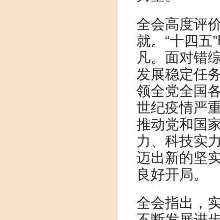
全会高度评价
就。“十四五
凡。面对错
发展稳定任
领全党全国
世纪疫情严
推动党和国
力、科技实
迈出新的坚
良好开局。
全会指出，
不断发展进