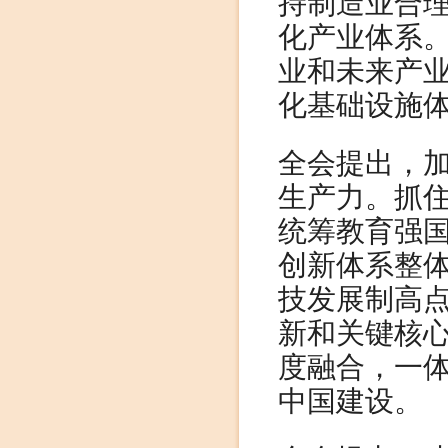
持制造业合
化产业体系
业和未来产
化基础设施
全会提出，
生产力。抓
统筹教育强
创新体系整
技发展制高
新和关键核
度融合，一
中国建设。