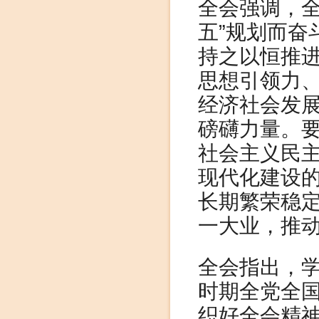
全会强调，全
五”规划而奋
持之以恒推
思想引领力
经济社会发
磅礴力量。
社会主义民
现代化建设
长期繁荣稳
一大业，推
全会指出，
时期全党全
织好全会精