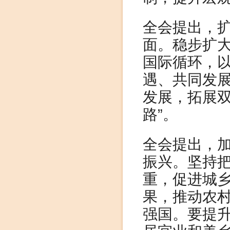
全会提出，
面。稳步扩
国际循环，
遇、共同发
发展，拓展双
路”。
全会提出，
振兴。坚持把
重，促进城
果，推动农
强国。要提