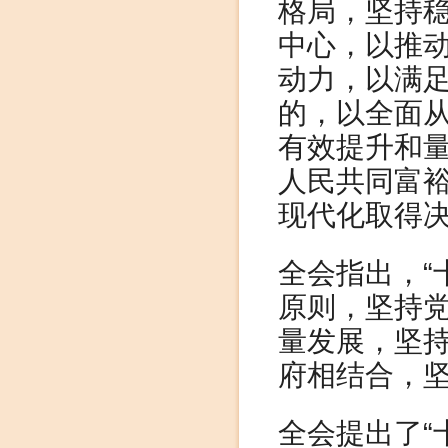
格局，坚持
中心，以推
动力，以满
的，以全面
有效提升和
人民共同富
现代化取得
全会指出，“
原则，坚持
量发展，坚
府相结合，
全会提出了“