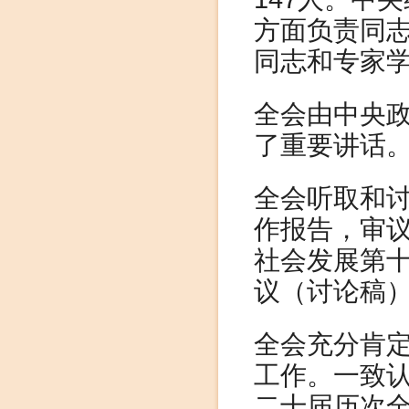
方面负责同
同志和专家
全会由中央
了重要讲话
全会听取和
作报告，审
社会发展第
议（讨论稿
全会充分肯
工作。一致
二十届历次