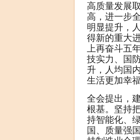
高质量发展
高，进一步
明显提升，
得新的重大
上再奋斗五
技实力、国
升，人均国
生活更加幸
全会提出，
根基。坚持
持智能化、
国、质量强