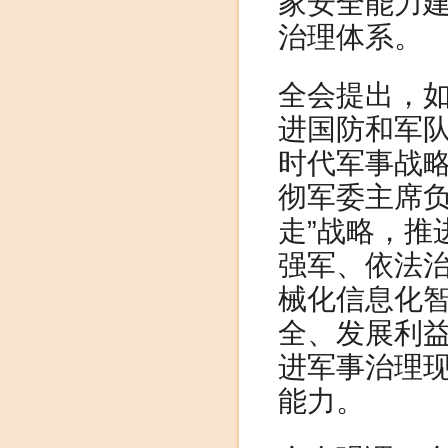
家安全能力
治理体系。
全会提出，
进国防和军
时代军事战
彻军委主席负
走”战略，推
强军、依法
械化信息化
全、发展利
进军事治理
能力。