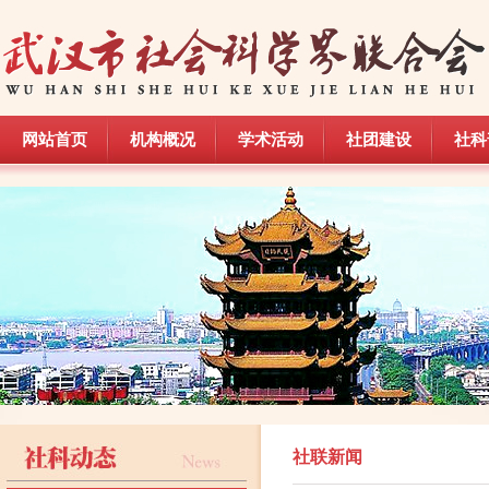
网站首页
机构概况
学术活动
社团建设
社科
网站首页
机构概况
学术活动
社团建设
社科
社联新闻