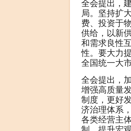
全会提出，
局。坚持扩
费、投资于
供给，以新
和需求良性
性。要大力
全国统一大
全会提出，
增强高质量
制度，更好
济治理体系
各类经营主
制，提升宏