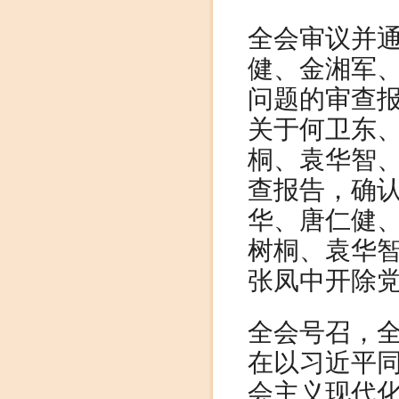
全会审议并
健、金湘军
问题的审查
关于何卫东
桐、袁华智
查报告，确
华、唐仁健
树桐、袁华
张凤中开除
全会号召，
在以习近平
会主义现代