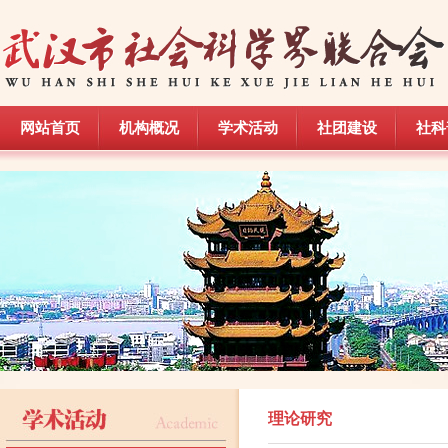
网站首页
机构概况
学术活动
社团建设
社科
网站首页
机构概况
学术活动
社团建设
社科
理论研究