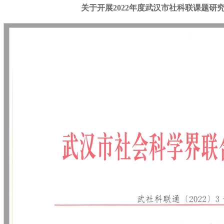
关于开展2022年度武汉市社科联课题研