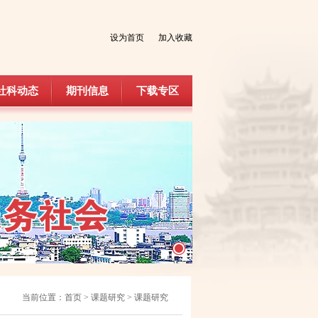
设为首页
加入收藏
社科动态
期刊信息
下载专区
社科动态
期刊信息
下载专区
当前位置：
首页
>
课题研究
>
课题研究