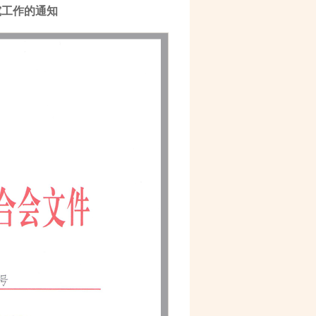
究工作的通知