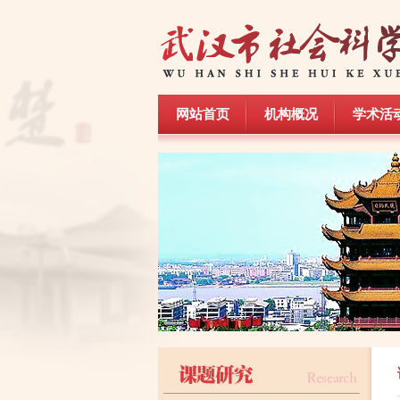
网站首页
机构概况
学术活
网站首页
机构概况
学术活