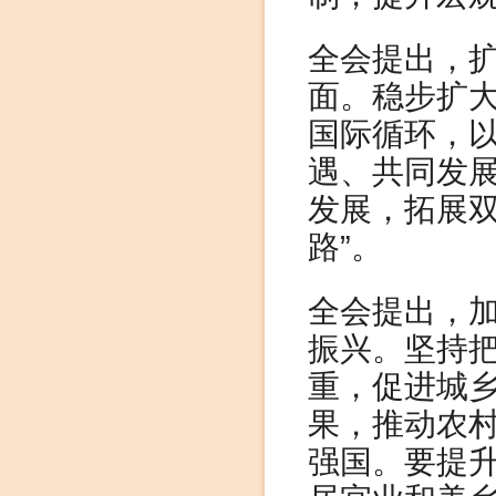
全会提出，
面。稳步扩
国际循环，
遇、共同发
发展，拓展双
路”。
全会提出，
振兴。坚持把
重，促进城
果，推动农
强国。要提