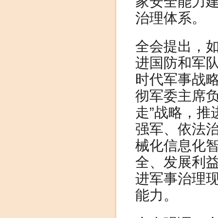
家安全能力
治理体系。
全会提出，
进国防和军
时代军事战
彻军委主席负
走”战略，推
强军、依法
械化信息化
全、发展利
进军事治理
能力。