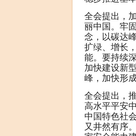
全会提出，
丽中国。牢
念，以碳达
扩绿、增长
能。要持续
加快建设新
峰，加快形
全会提出，
高水平平安
中国特色社
又井然有序