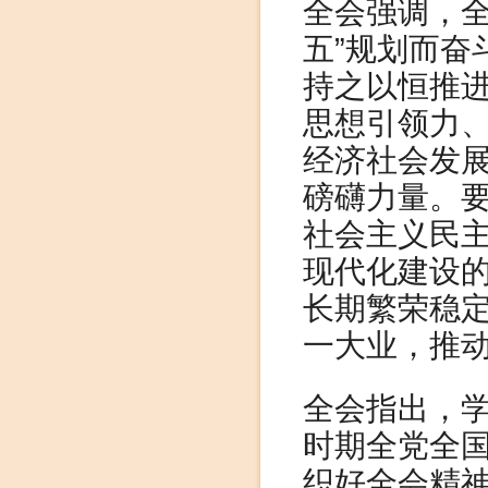
全会强调，全
五”规划而奋
持之以恒推
思想引领力
经济社会发
磅礴力量。
社会主义民
现代化建设
长期繁荣稳
一大业，推
全会指出，
时期全党全
织好全会精