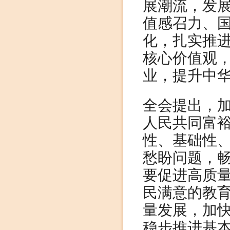
展潮流，发
值感召力、
化，扎实推
核心价值观
业，提升中
全会提出，
人民共同富
性、基础性
愁盼问题，
要促进高质
民满意的教
量发展，加
稳步推进基