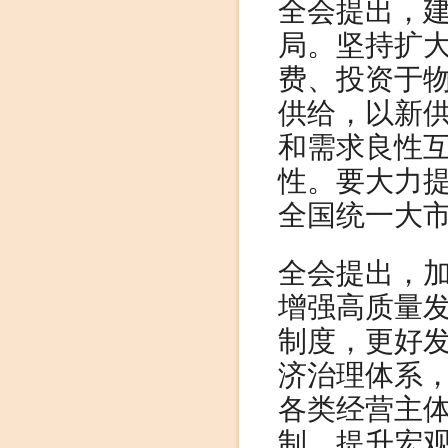
全会提出，
局。坚持扩
费、投资于
供给，以新
和需求良性
性。要大力
全国统一大
全会提出，
增强高质量
制度，更好
济治理体系
各类经营主
制，提升宏