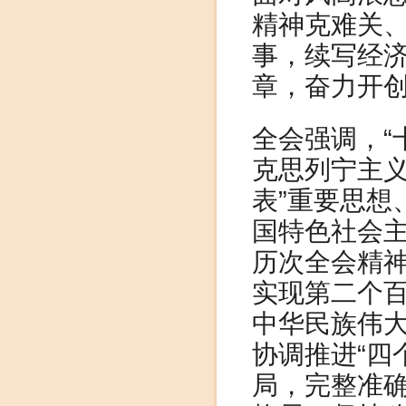
精神克难关
事，续写经
章，奋力开
全会强调，“
克思列宁主义
表”重要思想
国特色社会
历次全会精
实现第二个
中华民族伟大
协调推进“四
局，完整准