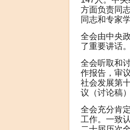
方面负责同
同志和专家
全会由中央
了重要讲话
全会听取和
作报告，审
社会发展第
议（讨论稿
全会充分肯
工作。一致
二十届历次