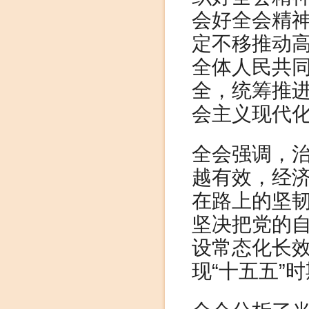
会好全会精
定不移推动
全体人民共
全，统筹推
会主义现代
全会强调，
越有效，经
在路上的坚
坚决把党的
设常态化长
现“十五五”