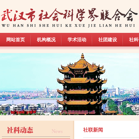
网站首页
机构概况
学术活动
社团建设
社科
网站首页
机构概况
学术活动
社团建设
社科
社联新闻