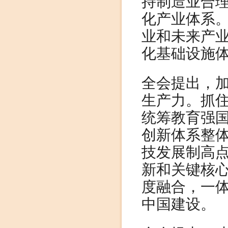
持制造业合
化产业体系
业和未来产
化基础设施
全会提出，
生产力。抓
统筹教育强
创新体系整
技发展制高
新和关键核
度融合，一
中国建设。