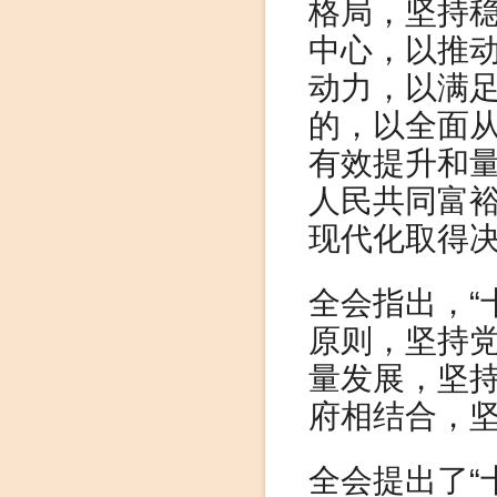
格局，坚持
中心，以推
动力，以满
的，以全面
有效提升和
人民共同富
现代化取得
全会指出，“
原则，坚持
量发展，坚
府相结合，
全会提出了“