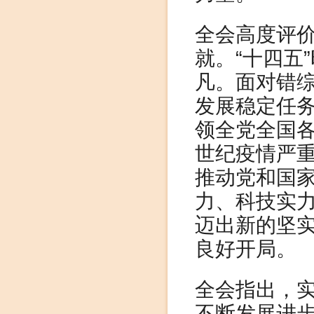
全会高度评价
就。“十四五
凡。面对错
发展稳定任
领全党全国
世纪疫情严
推动党和国
力、科技实
迈出新的坚
良好开局。
全会指出，
不断发展进