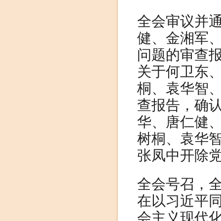
全会审议并
健、金湘军
问题的审查
关于何卫东
桐、袁华智
查报告，确
华、唐仁健
树桐、袁华
张凤中开除
全会号召，
在以习近平
会主义现代