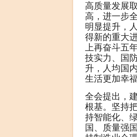
高质量发展
高，进一步
明显提升，
得新的重大
上再奋斗五
技实力、国
升，人均国
生活更加幸
全会提出，
根基。坚持
持智能化、
国、质量强