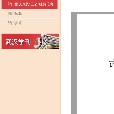
部门预决算及“三公”经费信息
部门预算
部门决算