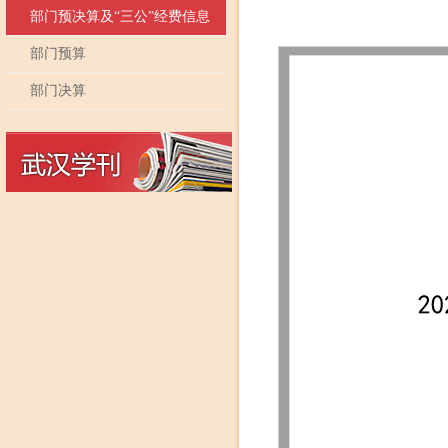
部门预决算及“三公”经费信息
部门预算
部门决算