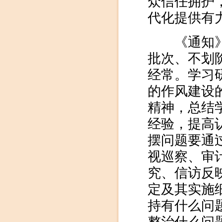
众信任拥护
代化提供有
《通知》强
批次、不划
经常。学习
的作风建设
精神，总结
经验，提高
摆问题要通
视巡察、审
究、信访反
定及其实施
持有什么问