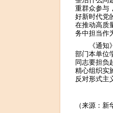
整治什么问
重群众参与
好新时代党
在推动高质
务中担当作
《通知》要
部门本单位
同志要担负
精心组织实
反对形式主
（来源：新