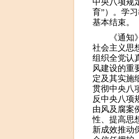
中央八项规
育”）。学习
基本结束。
《通知》明
社会主义思
组织全党认
风建设的重
定及其实施
贯彻中央八
反中央八项
由风及腐案
性、提高思
新成效推动