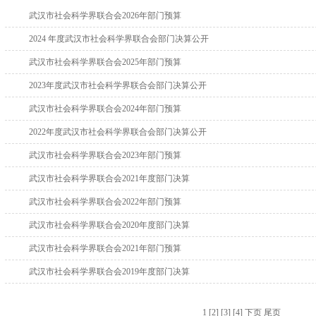
武汉市社会科学界联合会2026年部门预算
2024 年度武汉市社会科学界联合会部门决算公开
武汉市社会科学界联合会2025年部门预算
2023年度武汉市社会科学界联合会部门决算公开
武汉市社会科学界联合会2024年部门预算
2022年度武汉市社会科学界联合会部门决算公开
武汉市社会科学界联合会2023年部门预算
武汉市社会科学界联合会2021年度部门决算
武汉市社会科学界联合会2022年部门预算
武汉市社会科学界联合会2020年度部门决算
武汉市社会科学界联合会2021年部门预算
武汉市社会科学界联合会2019年度部门决算
1
[2]
[3]
[4]
下页
尾页