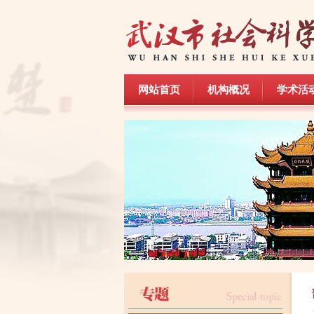
网站首页
机构概况
学术活
网站首页
机构概况
学术活