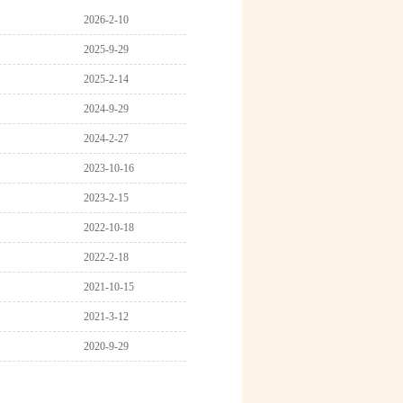
2026-2-10
2025-9-29
2025-2-14
2024-9-29
2024-2-27
2023-10-16
2023-2-15
2022-10-18
2022-2-18
2021-10-15
2021-3-12
2020-9-29