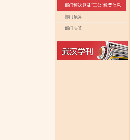
部门预决算及“三公”经费信息
部门预算
部门决算