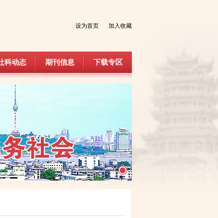
设为首页
加入收藏
社科动态
期刊信息
下载专区
社科动态
期刊信息
下载专区