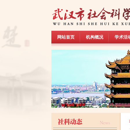
网站首页
机构概况
学术活
网站首页
机构概况
学术活