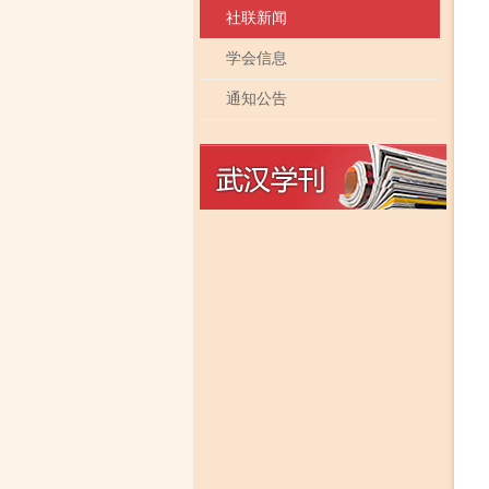
社联新闻
学会信息
通知公告