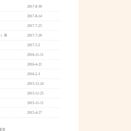
2017-8-30
2017-8-14
2017-7-25
馆）等
2017-7-20
2017-5-5
2016-11-11
2016-4-21
2016-2-3
2015-12-24
2015-11-25
2015-11-11
2015-4-27
尾页