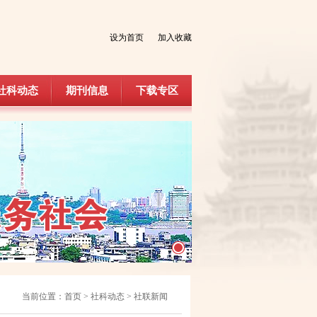
设为首页
加入收藏
社科动态
期刊信息
下载专区
社科动态
期刊信息
下载专区
当前位置：
首页
>
社科动态
>
社联新闻